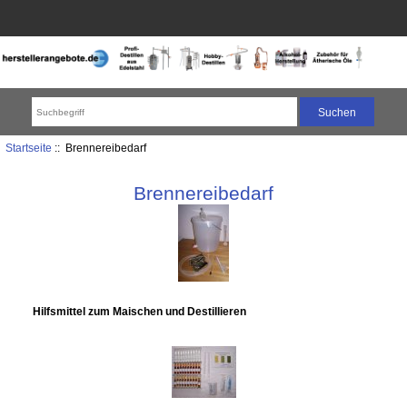
Startseite
::
Brennereibedarf
Brennereibedarf
Hilfsmittel zum Maischen und Destillieren