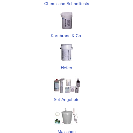
Chemische Schnelltests
Kornbrand & Co.
Hefen
Set-Angebote
Maischen