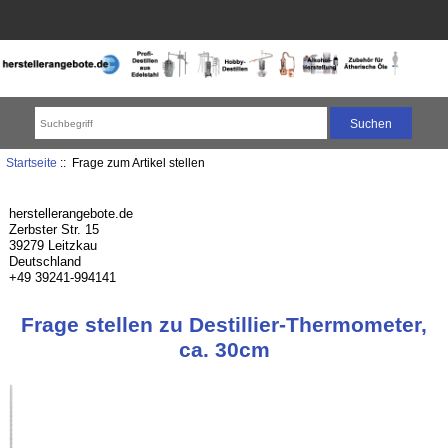
Startseite
:: Frage zum Artikel stellen
herstellerangebote.de
Zerbster Str. 15
39279 Leitzkau
Deutschland
+49 39241-994141
Frage stellen zu Destillier-Thermometer,
ca. 30cm