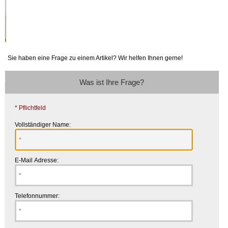
Sie haben eine Frage zu einem Artikel? Wir helfen Ihnen gerne!
Was ist Ihre Frage?
* Pflichtfeld
Vollständiger Name:
E-Mail Adresse:
Telefonnummer: