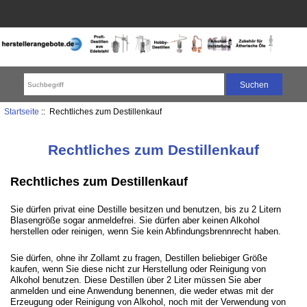
Startseite
:: Rechtliches zum Destillenkauf
Rechtliches zum Destillenkauf
Rechtliches zum Destillenkauf
Sie dürfen privat eine Destille besitzen und benutzen, bis zu 2 Litern
Blasengröße sogar anmeldefrei. Sie dürfen aber keinen Alkohol
herstellen oder reinigen, wenn Sie kein Abfindungsbrennrecht haben.
Sie dürfen, ohne ihr Zollamt zu fragen, Destillen beliebiger Größe
kaufen, wenn Sie diese nicht zur Herstellung oder Reinigung von
Alkohol benutzen. Diese Destillen über 2 Liter müssen Sie aber
anmelden und eine Anwendung benennen, die weder etwas mit der
Erzeugung oder Reinigung von Alkohol, noch mit der Verwendung von